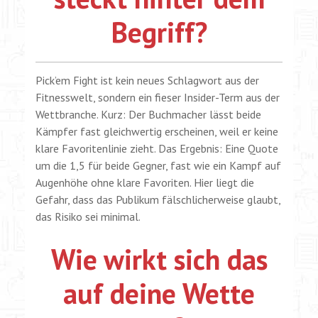
Begriff?
Pick’em Fight ist kein neues Schlagwort aus der
Fitnesswelt, sondern ein fieser Insider-Term aus der
Wettbranche. Kurz: Der Buchmacher lässt beide
Kämpfer fast gleichwertig erscheinen, weil er keine
klare Favoritenlinie zieht. Das Ergebnis: Eine Quote
um die 1,5 für beide Gegner, fast wie ein Kampf auf
Augenhöhe ohne klare Favoriten. Hier liegt die
Gefahr, dass das Publikum fälschlicherweise glaubt,
das Risiko sei minimal.
Wie wirkt sich das
auf deine Wette