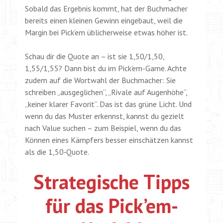
Sobald das Ergebnis kommt, hat der Buchmacher
bereits einen kleinen Gewinn eingebaut, weil die
Margin bei Pick’em üblicherweise etwas höher ist.
Schau dir die Quote an – ist sie 1,50/1,50,
1,55/1,55? Dann bist du im Pick’em-Game. Achte
zudem auf die Wortwahl der Buchmacher: Sie
schreiben „ausgeglichen“, „Rivale auf Augenhöhe“,
„keiner klarer Favorit“. Das ist das grüne Licht. Und
wenn du das Muster erkennst, kannst du gezielt
nach Value suchen – zum Beispiel, wenn du das
Können eines Kämpfers besser einschätzen kannst
als die 1,50‑Quote.
Strategische Tipps
für das Pick’em-