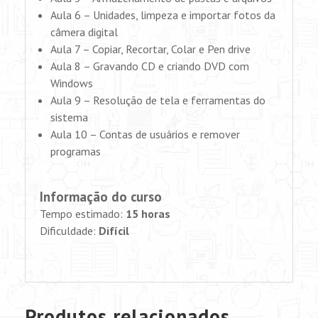
Aula 6 – Unidades, limpeza e importar fotos da
câmera digital
Aula 7 – Copiar, Recortar, Colar e Pen drive
Aula 8 – Gravando CD e criando DVD com
Windows
Aula 9 – Resolução de tela e ferramentas do
sistema
Aula 10 – Contas de usuários e remover
programas
Informação do curso
Tempo estimado:
15 horas
Dificuldade:
Difícil
Produtos relacionados