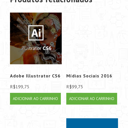
Adobe Illustrator CS6
Mídias Sociais 2016
R$
199,75
R$
99,75
ADICIONAR AO CARRINHO
ADICIONAR AO CARRINHO