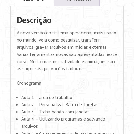
Descrição
A nova versão do sistema operacional mais usado
no mundo. Veja como pesquisar, transferir
arquivos, gravar arquivos em mídias externas.
Várias ferramentas novas são apresentadas neste
curso. Muito mais interatividade e animações são
as surpresas que você vai adorar.
Cronograma:
Aula 1 – área de trabalho
Aula 2 – Personalizar Barra de Tarefas
Aula 3 – Trabalhando com janelas
Aula 4 – Utilizando programas e salvando
arquivos
Aula 5 – Armazenamento de pastas e arquivos