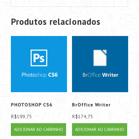
Produtos relacionados
PHOTOSHOP CS6
BrOffice Writer
R$
199,75
R$
174,75
ADICIONAR AO CARRINHO
ADICIONAR AO CARRINHO