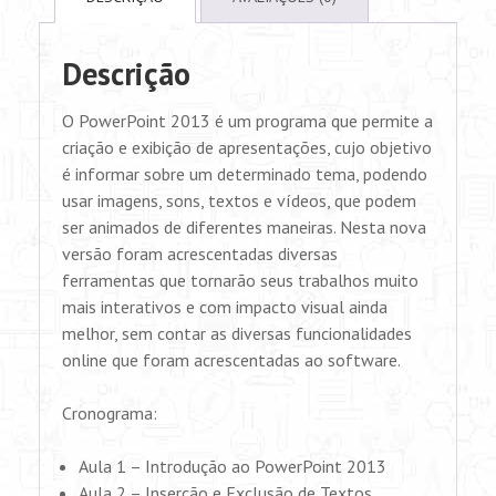
Descrição
O PowerPoint 2013 é um programa que permite a
criação e exibição de apresentações, cujo objetivo
é informar sobre um determinado tema, podendo
usar imagens, sons, textos e vídeos, que podem
ser animados de diferentes maneiras. Nesta nova
versão foram acrescentadas diversas
ferramentas que tornarão seus trabalhos muito
mais interativos e com impacto visual ainda
melhor, sem contar as diversas funcionalidades
online que foram acrescentadas ao software.
Cronograma:
Aula 1 – Introdução ao PowerPoint 2013
Aula 2 – Inserção e Exclusão de Textos