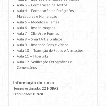
Aula 3 – Formatação de Textos
Aula 4 – Formatação de Parágrafos,
Marcadores e Numeração
Aula 5 – Modelos e Temas
Aula 6 – Inserir Imagens
Aula 7 – Clip-Art e Formas
Aula 8 – SmartArt e Gráficos
Aula 9 – Inserindo Sons e vídeos
Aula 10 – Transição de Slides e Animações
Aula 11 – Hiperlinks
Aula 12- Verificação Ortográficas e
Comentários
Informação do curso
Tempo estimado:
22 HORAS
Dificuldade:
Difícil