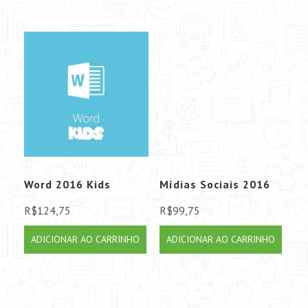
Word 2016 Kids
Mídias Sociais 2016
R$
124,75
R$
99,75
ADICIONAR AO CARRINHO
ADICIONAR AO CARRINHO