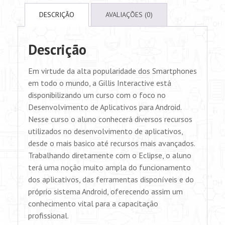
DESCRIÇÃO
AVALIAÇÕES (0)
Descrição
Em virtude da alta popularidade dos Smartphones
em todo o mundo, a Gillis Interactive está
disponibilizando um curso com o foco no
Desenvolvimento de Aplicativos para Android.
Nesse curso o aluno conhecerá diversos recursos
utilizados no desenvolvimento de aplicativos,
desde o mais basico até recursos mais avançados.
Trabalhando diretamente com o Eclipse, o aluno
terá uma noção muito ampla do funcionamento
dos aplicativos, das ferramentas disponíveis e do
próprio sistema Android, oferecendo assim um
conhecimento vital para a capacitação
profissional.