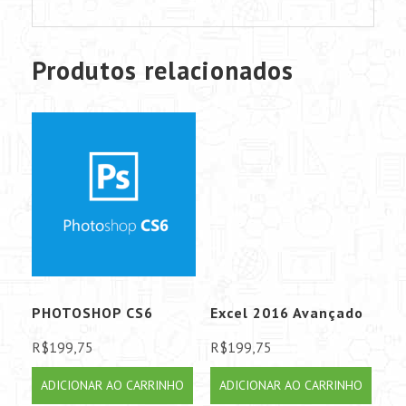
Produtos relacionados
PHOTOSHOP CS6
Excel 2016 Avançado
R$
199,75
R$
199,75
ADICIONAR AO CARRINHO
ADICIONAR AO CARRINHO