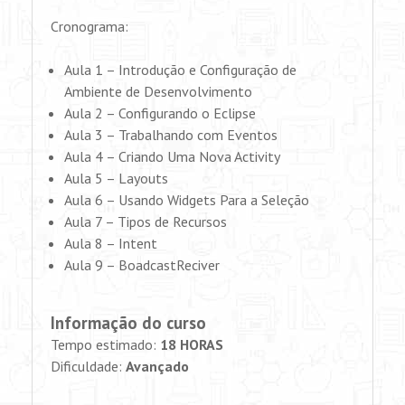
Cronograma:
Aula 1 – Introdução e Configuração de
Ambiente de Desenvolvimento
Aula 2 – Configurando o Eclipse
Aula 3 – Trabalhando com Eventos
Aula 4 – Criando Uma Nova Activity
Aula 5 – Layouts
Aula 6 – Usando Widgets Para a Seleção
Aula 7 – Tipos de Recursos
Aula 8 – Intent
Aula 9 – BoadcastReciver
Informação do curso
Tempo estimado:
18 HORAS
Dificuldade:
Avançado