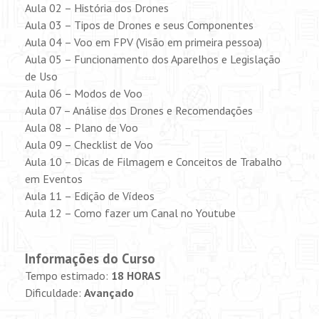
Aula 02 – História dos Drones
Aula 03 – Tipos de Drones e seus Componentes
Aula 04 – Voo em FPV (Visão em primeira pessoa)
Aula 05 – Funcionamento dos Aparelhos e Legislação
de Uso
Aula 06 – Modos de Voo
Aula 07 – Análise dos Drones e Recomendações
Aula 08 – Plano de Voo
Aula 09 – Checklist de Voo
Aula 10 – Dicas de Filmagem e Conceitos de Trabalho
em Eventos
Aula 11 – Edição de Vídeos
Aula 12 – Como fazer um Canal no Youtube
Informações do Curso
Tempo estimado:
18 HORAS
Dificuldade:
Avançado