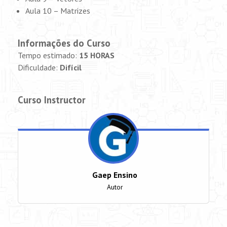
Aula 10 – Matrizes
Informações do Curso
Tempo estimado:
15 HORAS
Dificuldade:
Difícil
Curso Instructor
Gaep Ensino
Autor