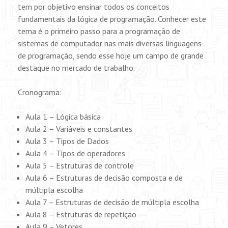
tem por objetivo ensinar todos os conceitos
fundamentais da lógica de programação. Conhecer este
tema é o primeiro passo para a programação de
sistemas de computador nas mais diversas linguagens
de programação, sendo esse hoje um campo de grande
destaque no mercado de trabalho.
Cronograma:
Aula 1 – Lógica básica
Aula 2 – Variáveis e constantes
Aula 3 – Tipos de Dados
Aula 4 – Tipos de operadores
Aula 5 – Estruturas de controle
Aula 6 – Estruturas de decisão composta e de
múltipla escolha
Aula 7 – Estruturas de decisão de múltipla escolha
Aula 8 – Estruturas de repetição
Aula 9 – Vetores